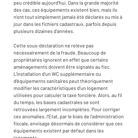
peu crédible aujourd’hui. Dans la grande majorité
des cas, ces équipements existent bien, mais ils
n'ont tout simplement jamais été déclarés ou mis à
jour dans les fichiers cadastraux, parfois depuis
plusieurs dizaines d'années.
Cette sous-déclaration ne relève pas
nécessairement de la fraude. Beaucoup de
propriétaires ignorent en effet que certains
aménagements doivent être signalés au fisc.
L'installation d’un WC supplémentaire ou
d'équipements sanitaires peut théoriquement
modifier les caractéristiques d'un logement
utilisées pour calculer la taxe foncière. Alors, au fil
du temps, les bases cadastrales se sont
retrouvées largement incomplètes. Pour corriger
ces anomalies, l'Etat, par le biais de l'administration
fiscale, envisage désormais de considérer que ces
équipements existent par défaut dans les
logements.