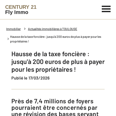
CENTURY 21
Fly Immo
Immobilier
Actualités immobilières à TOULOUSE
Hausse de la taxe foncière : jusqu'à 200 euros de plus à payer pour les
propriétaires !
Hausse de la taxe foncière :
jusqu'à 200 euros de plus à payer
pour les propriétaires !
Publié le 17/03/2026
Près de 7,4 millions de foyers
pourraient être concernés par
une révision des bases servant