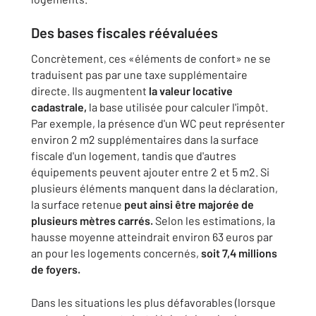
Des bases fiscales réévaluées
Concrètement, ces «éléments de confort» ne se
traduisent pas par une taxe supplémentaire
directe. Ils augmentent
la
valeur locative
cadastrale,
la base utilisée pour calculer l'impôt.
Par exemple, la présence d'un WC peut représenter
environ 2 m2 supplémentaires dans la surface
fiscale d'un logement, tandis que d'autres
équipements peuvent ajouter entre 2 et 5 m2. Si
plusieurs éléments manquent dans la déclaration,
la surface retenue
peut ainsi être majorée de
plusieurs mètres carrés.
Selon les estimations, la
hausse moyenne atteindrait environ 63 euros par
an pour les logements concernés,
soit 7,4 millions
de foyers.
Dans les situations les plus défavorables (lorsque