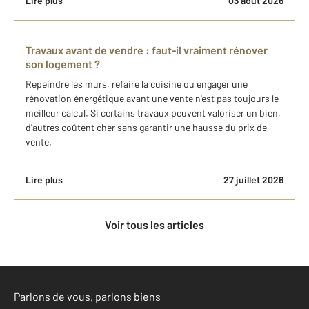
Lire plus
03 août 2026
Travaux avant de vendre : faut-il vraiment rénover
son logement ?
Repeindre les murs, refaire la cuisine ou engager une
rénovation énergétique avant une vente n'est pas toujours le
meilleur calcul. Si certains travaux peuvent valoriser un bien,
d'autres coûtent cher sans garantir une hausse du prix de
vente.
Lire plus
27 juillet 2026
Voir tous les articles
Parlons de vous, parlons biens