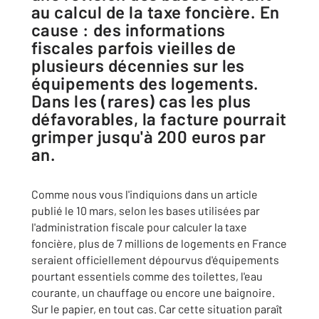
au calcul de la taxe foncière. En
cause : des informations
fiscales parfois vieilles de
plusieurs décennies sur les
équipements des logements.
Dans les (rares) cas les plus
défavorables, la facture pourrait
grimper jusqu'à 200 euros par
an.
Comme nous vous l'indiquions dans un article
publié le 10 mars, selon les bases utilisées par
l'administration fiscale pour calculer la taxe
foncière, plus de 7 millions de logements en France
seraient officiellement dépourvus d'équipements
pourtant essentiels comme des toilettes, l'eau
courante, un chauffage ou encore une baignoire.
Sur le papier, en tout cas. Car cette situation paraît