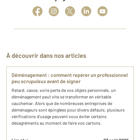
À découvrir dans nos articles
Déménagement : comment repérer un professionnel
peu scrupuleux avant de signer
Retard, casse, voire perte de vos objets personnels, un
déménagement peut vite se transformer en véritable
cauchemar. Alors que de nombreuses entreprises de
déménageurs sont épinglées pour divers défauts, plusieurs
vérifications d’usage peuvent vous éviter certains
désagréments au moment de faire vos cartons.