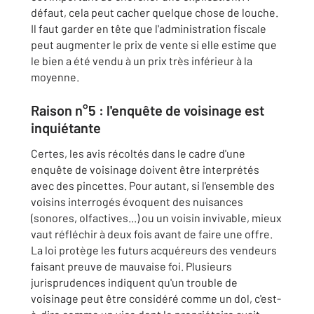
défaut, cela peut cacher quelque chose de louche.
Il faut garder en tête que l'administration fiscale
peut augmenter le prix de vente si elle estime que
le bien a été vendu à un prix très inférieur à la
moyenne.
Raison n°5 : l'enquête de voisinage est
inquiétante
Certes, les avis récoltés dans le cadre d'une
enquête de voisinage doivent être interprétés
avec des pincettes. Pour autant, si l'ensemble des
voisins interrogés évoquent des nuisances
(sonores, olfactives...) ou un voisin invivable, mieux
vaut réfléchir à deux fois avant de faire une offre.
La loi protège les futurs acquéreurs des vendeurs
faisant preuve de mauvaise foi. Plusieurs
jurisprudences indiquent qu'un trouble de
voisinage peut être considéré comme un dol, c'est-