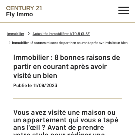
CENTURY 21
Fly Immo
Immobilier
Actualités immobilières à TOULOUSE
Immobilier : 8 bonnes raisons de partir en courant après avoir visité un bien
Immobilier : 8 bonnes raisons de
partir en courant après avoir
visité un bien
Publié le 11/09/2023
Vous avez visité une maison ou
un appartement qui vous a tapé
ans l'œil ? Avant de prendre
votre stylo pour rédiger une