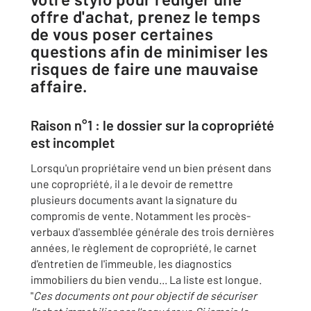
offre d'achat, prenez le temps
de vous poser certaines
questions afin de minimiser les
risques de faire une mauvaise
affaire.
Raison n°1 : le dossier sur la copropriété
est incomplet
Lorsqu'un propriétaire vend un bien présent dans
une copropriété, il a le devoir de remettre
plusieurs documents avant la signature du
compromis de vente. Notamment les procès-
verbaux d'assemblée générale des trois dernières
années, le règlement de copropriété, le carnet
d'entretien de l'immeuble, les diagnostics
immobiliers du bien vendu... La liste est longue.
"
Ces documents ont pour objectif de sécuriser