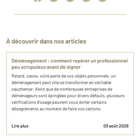
À découvrir dans nos articles
Déménagement : comment repérer un professionnel
peu scrupuleux avant de signer
Retard, casse, voire perte de vos objets personnels, un
déménagement peut vite se transformer en véritable
cauchemar. Alors que de nombreuses entreprises de
déménageurs sont épinglées pour divers défauts, plusieurs
vérifications d’usage peuvent vous éviter certains
désagréments au moment de faire vos cartons.
Lire plus
03 août 2026