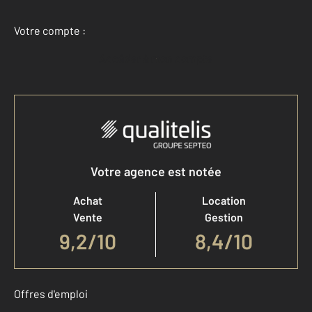
Votre compte :
Accéder à mon compte
Votre agence est notée
Achat
Location
Vente
Gestion
9,2
/
10
8,4/10
Offres d'emploi