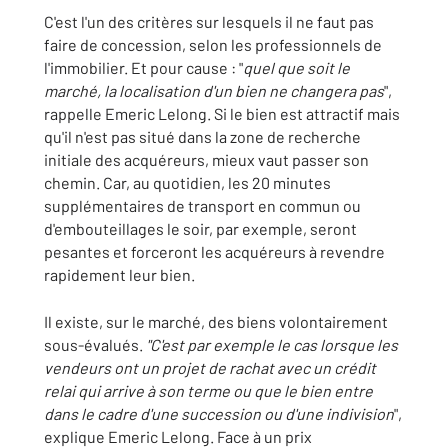
C'est l'un des critères sur lesquels il ne faut pas
faire de concession, selon les professionnels de
l'immobilier. Et pour cause : "
quel que soit le
marché, la localisation d'un bien ne changera pas
",
rappelle Emeric Lelong. Si le bien est attractif mais
qu'il n'est pas situé dans la zone de recherche
initiale des acquéreurs, mieux vaut passer son
chemin. Car, au quotidien, les 20 minutes
supplémentaires de transport en commun ou
d'embouteillages le soir, par exemple, seront
pesantes et forceront les acquéreurs à revendre
rapidement leur bien.
Il existe, sur le marché, des biens volontairement
sous-évalués.
"C'est par exemple le cas lorsque les
vendeurs ont un projet de rachat avec un crédit
relai qui arrive à son terme ou que le bien entre
dans le cadre d'une succession ou d'une indivision
",
explique Emeric Lelong. Face à un prix