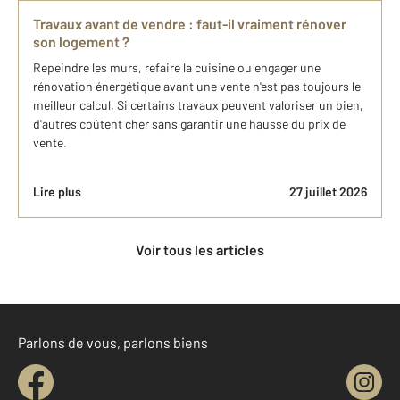
Travaux avant de vendre : faut-il vraiment rénover
son logement ?
Repeindre les murs, refaire la cuisine ou engager une
rénovation énergétique avant une vente n'est pas toujours le
meilleur calcul. Si certains travaux peuvent valoriser un bien,
d'autres coûtent cher sans garantir une hausse du prix de
vente.
Lire plus
27 juillet 2026
Voir tous les articles
Parlons de vous, parlons biens