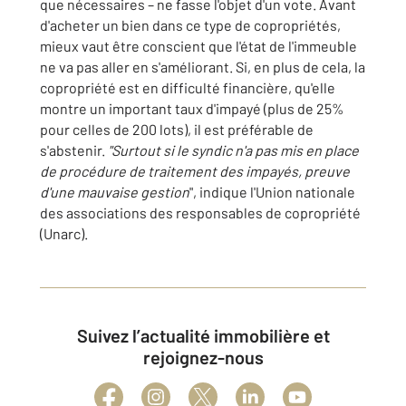
que nécessaires – ne fasse l'objet d'un vote. Avant
d'acheter un bien dans ce type de copropriétés,
mieux vaut être conscient que l'état de l'immeuble
ne va pas aller en s'améliorant. Si, en plus de cela, la
copropriété est en difficulté financière, qu'elle
montre un important taux d'impayé (plus de 25%
pour celles de 200 lots), il est préférable de
s'abstenir.
"Surtout si le syndic n'a pas mis en place
de procédure de traitement des impayés, preuve
d'une mauvaise gestion
", indique l'Union nationale
des associations des responsables de copropriété
(Unarc).
Suivez l’actualité immobilière et
rejoignez-nous