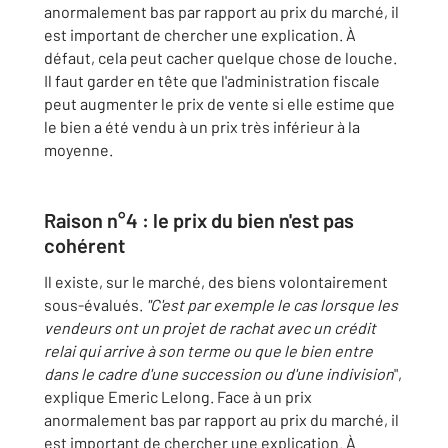
anormalement bas par rapport au prix du marché, il
est important de chercher une explication. À
défaut, cela peut cacher quelque chose de louche.
Il faut garder en tête que l'administration fiscale
peut augmenter le prix de vente si elle estime que
le bien a été vendu à un prix très inférieur à la
moyenne.
Raison n°4 : le prix du bien n'est pas
cohérent
Il existe, sur le marché, des biens volontairement
sous-évalués.
"C'est par exemple le cas lorsque les
vendeurs ont un projet de rachat avec un crédit
relai qui arrive à son terme ou que le bien entre
dans le cadre d'une succession ou d'une indivision
",
explique Emeric Lelong. Face à un prix
anormalement bas par rapport au prix du marché, il
est important de chercher une explication. À