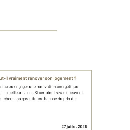
aut-il vraiment rénover son logement ?
uisine ou engager une rénovation énergétique
s le meilleur calcul. Si certains travaux peuvent
ent cher sans garantir une hausse du prix de
27 juillet 2026