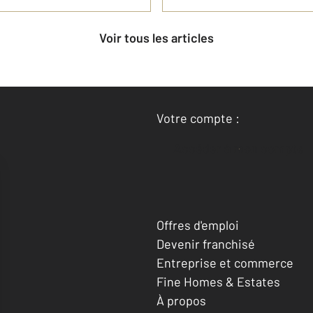
Voir tous les articles
Votre compte :
Accéder à mon compte
Offres d'emploi
Devenir franchisé
Entreprise et commerce
Fine Homes & Estates
À propos