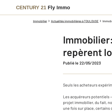
CENTURY 21
Fly Immo
Immobilier
Actualités immobilières à TOULOUSE
Immobil
Immobilier:
repèrent lo
Publié le 22/05/2023
Seuls les acheteurs expérime
Les acquéreurs potentiels –
projet immobilier, du fait, 
une fois sur place, certains