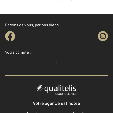
Parlons de vous, parlons biens
Votre compte :
Accéder à mon compte
Votre agence est notée