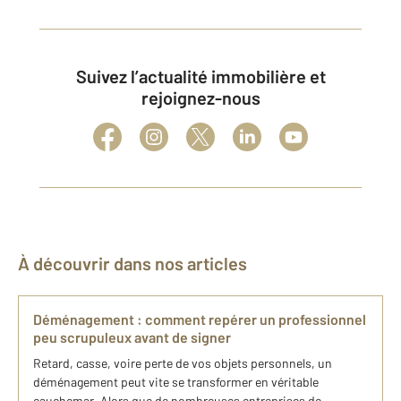
Suivez l’actualité immobilière et
rejoignez-nous
À découvrir dans nos articles
Déménagement : comment repérer un professionnel
peu scrupuleux avant de signer
Retard, casse, voire perte de vos objets personnels, un
déménagement peut vite se transformer en véritable
cauchemar. Alors que de nombreuses entreprises de