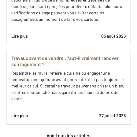
déménageurs sont épinglées pour divers défauts, plusieurs
vérifications d’usage peuvent vous éviter certains
désagréments au moment de faire vos cartons.
Lire plus
03 août 2026
Travaux avant de vendre : faut-il vraiment rénover
son logement ?
Repeindre les murs, refaire la cuisine ou engager une
rénovation énergétique avant une vente n'est pas toujours le
meilleur calcul. Si certains travaux peuvent valoriser un bien,
d'autres coûtent cher sans garantir une hausse du prix de
vente.
Lire plus
27 juillet 2026
Voir tous les articles