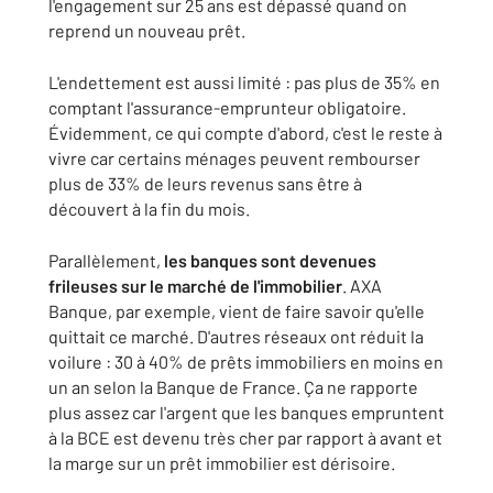
l'engagement sur 25 ans est dépassé quand on
reprend un nouveau prêt.
L'endettement est aussi limité : pas plus de 35% en
comptant l'assurance-emprunteur obligatoire.
Évidemment, ce qui compte d'abord, c'est le reste à
vivre car certains ménages peuvent rembourser
plus de 33% de leurs revenus sans être à
découvert à la fin du mois.
Parallèlement,
les banques sont devenues
frileuses sur le marché de l'immobilier
. AXA
Banque, par exemple, vient de faire savoir qu'elle
quittait ce marché. D'autres réseaux ont réduit la
voilure : 30 à 40% de prêts immobiliers en moins en
un an selon la Banque de France. Ça ne rapporte
plus assez car l'argent que les banques empruntent
à la BCE est devenu très cher par rapport à avant et
la marge sur un prêt immobilier est dérisoire.