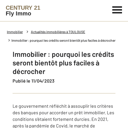
CENTURY 21
Fly Immo
Immobilier
Actualités immobilières à TOULOUSE
Immobilier : pourquoi les crédits seront bientôt plus faciles à décrocher
Immobilier : pourquoi les crédits
seront bientôt plus faciles à
décrocher
Publié le 11/04/2023
Le gouvernement réfléchit à assouplir les critères
des banques pour accorder un prêt immobilier. Les
conditions s'étaient fortement durcies. En 2021,
après la pandémie de Covid, le marché de