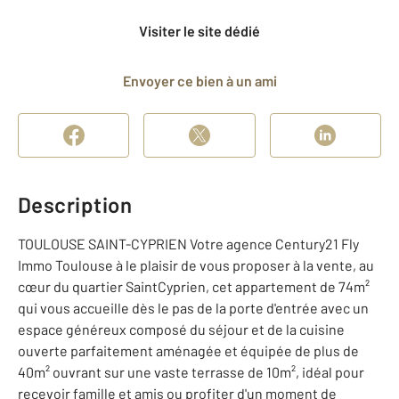
Visiter le site dédié
Envoyer ce bien à un ami
Description
TOULOUSE SAINT-CYPRIEN Votre agence Century21 Fly
Immo Toulouse à le plaisir de vous proposer à la vente, au
cœur du quartier SaintCyprien, cet appartement de 74m²
qui vous accueille dès le pas de la porte d'entrée avec un
espace généreux composé du séjour et de la cuisine
ouverte parfaitement aménagée et équipée de plus de
40m² ouvrant sur une vaste terrasse de 10m², idéal pour
recevoir famille et amis ou profiter d'un moment de