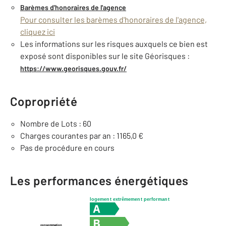
Barèmes d'honoraires de l'agence
Pour consulter les barèmes d'honoraires de l'agence,
cliquez ici
Les informations sur les risques auxquels ce bien est
exposé sont disponibles sur le site Géorisques :
https://www.georisques.gouv.fr/
Copropriété
Nombre de Lots : 60
Charges courantes par an : 1165,0 €
Pas de procédure en cours
Les performances énergétiques
logement extrêmement performant
consommation