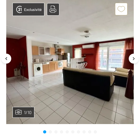
Exclusivité
1/10