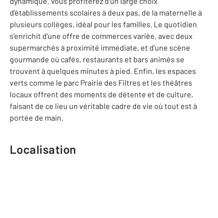
dynamique. Vous profiterez d'un large choix
d'établissements scolaires à deux pas, de la maternelle à
plusieurs collèges, idéal pour les familles. Le quotidien
s'enrichit d'une offre de commerces variée, avec deux
supermarchés à proximité immédiate, et d'une scène
gourmande où cafés, restaurants et bars animés se
trouvent à quelques minutes à pied. Enfin, les espaces
verts comme le parc Prairie des Filtres et les théâtres
locaux offrent des moments de détente et de culture,
faisant de ce lieu un véritable cadre de vie où tout est à
portée de main.
Localisation