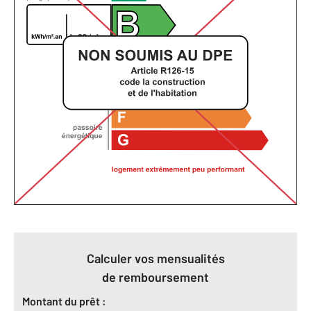
Calculer vos mensualités
de remboursement
Montant du prêt :