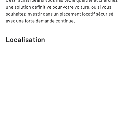
une solution définitive pour votre voiture, ou si vous
souhaitez investir dans un placement locatif sécurisé
avec une forte demande continue.
Localisation