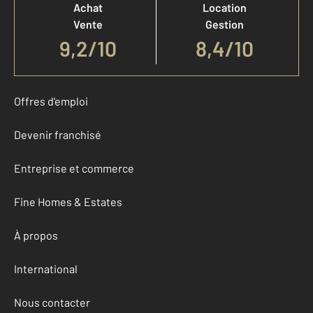
Achat
Location
Vente
Gestion
9,2
/
10
8,4/10
Offres d'emploi
Devenir franchisé
Entreprise et commerce
Fine Homes & Estates
À propos
International
Nous contacter