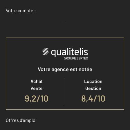
Votre compte :
Accéder à mon compte
Votre agence est notée
Achat
Location
Vente
Gestion
9,2
/
10
8,4/10
Offres d'emploi