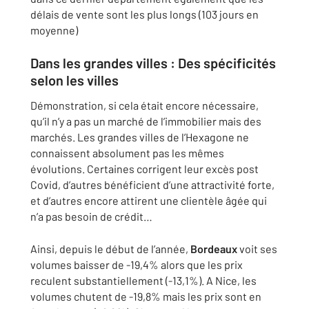
délais de vente sont les plus longs (103 jours en
moyenne)
Dans les grandes villes : Des spécificités
selon les villes
Démonstration, si cela était encore nécessaire,
qu’il n’y a pas un marché de l’immobilier mais des
marchés. Les grandes villes de l’Hexagone ne
connaissent absolument pas les mêmes
évolutions. Certaines corrigent leur excès post
Covid, d’autres bénéficient d’une attractivité forte,
et d’autres encore attirent une clientèle âgée qui
n’a pas besoin de crédit…
Ainsi, depuis le début de l’année,
Bordeaux
voit ses
volumes baisser de -19,4% alors que les prix
reculent substantiellement (-13,1%). A Nice, les
volumes chutent de -19,8% mais les prix sont en