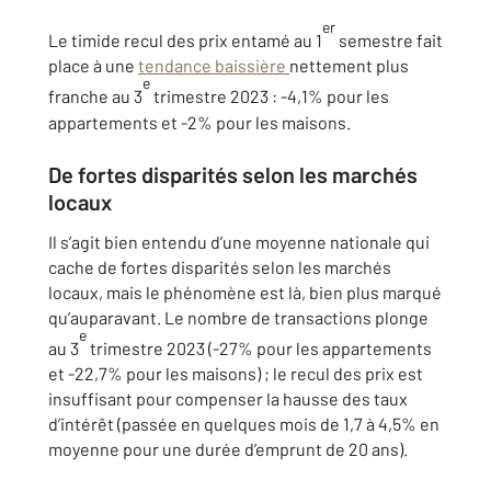
er
Le timide recul des prix entamé au 1
semestre fait
place à une
tendance baissière
nettement plus
e
franche au 3
trimestre 2023 : -4,1% pour les
appartements et -2% pour les maisons.
De fortes disparités selon les marchés
locaux
Il s’agit bien entendu d’une moyenne nationale qui
cache de fortes disparités selon les marchés
locaux, mais le phénomène est là, bien plus marqué
qu’auparavant. Le nombre de transactions plonge
e
au 3
trimestre 2023 (-27% pour les appartements
et -22,7% pour les maisons) ; le recul des prix est
insuffisant pour compenser la hausse des taux
d’intérêt (passée en quelques mois de 1,7 à 4,5% en
moyenne pour une durée d’emprunt de 20 ans).