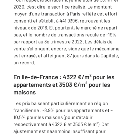
2020, c’est dire le sacrifice réalisé. Le montant
moyen d’une transaction à Paris reflète cet effort
consenti et s’établit à 441 939€, retrouvant les
niveaux de 2016. Et pourtant, le marché ne repart
pas, et le nombre de transactions recule de -19%
par rapport au 3e trimestre 2022. Les délais de
vente s’allongent encore, signe que le mécanisme
est enrayé, et atteignent 87 jours dans la Capitale,
un record.
En Ile-de-France : 4322 €/m² pour les
appartements et 3503 €/m² pour les
maisons
Les prix baissent particulièrement en région
francilienne : -8,9% pour les appartements et –
10,5% pour les maisons (pour s’établir
respectivement à 4322 € et 3503 € le m²). Cet
ajustement est néanmoins insuffisant pour