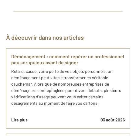
À découvrir dans nos articles
Déménagement : comment repérer un professionnel
peu scrupuleux avant de signer
Retard, casse, voire perte de vos objets personnels, un
déménagement peut vite se transformer en véritable
cauchemar. Alors que de nombreuses entreprises de
déménageurs sont épinglées pour divers défauts, plusieurs
vérifications d’usage peuvent vous éviter certains
désagréments au moment de faire vos cartons.
Lire plus
03 août 2026