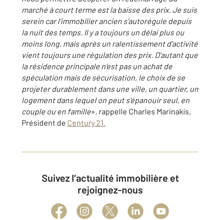
marché à court terme est la baisse des prix. Je suis
serein car l’immobilier ancien s’autorégule depuis
la nuit des temps. Il y a toujours un délai plus ou
moins long, mais après un ralentissement d’activité
vient toujours une régulation des prix. D’autant que
la résidence principale n’est pas un achat de
spéculation mais de sécurisation, le choix de se
projeter durablement dans une ville, un quartier, un
logement dans lequel on peut s’épanouir seul, en
couple ou en famille
», rappelle Charles Marinakis,
Président de
Century 21.
Suivez l’actualité immobilière et
rejoignez-nous