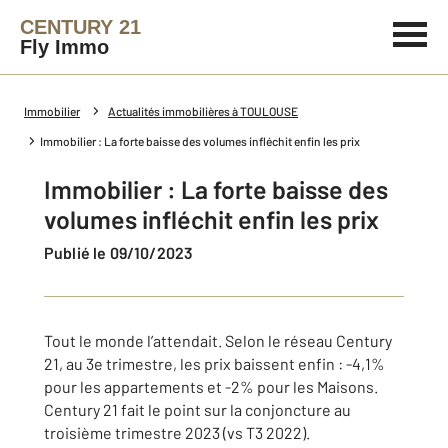
CENTURY 21
Fly Immo
Immobilier
Actualités immobilières à TOULOUSE
Immobilier : La forte baisse des volumes infléchit enfin les prix
Immobilier : La forte baisse des
volumes infléchit enfin les prix
Publié le 09/10/2023
Tout le monde l’attendait. Selon le réseau Century
21, au 3e trimestre, les prix baissent enfin : -4,1%
pour les appartements et -2% pour les Maisons.
Century 21 fait le point sur la conjoncture au
troisième trimestre 2023 (vs T3 2022).