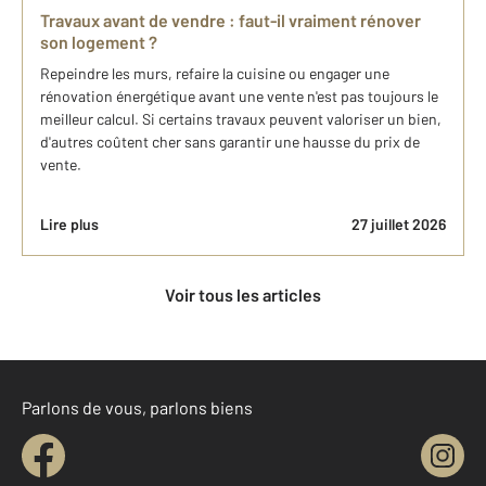
Travaux avant de vendre : faut-il vraiment rénover
son logement ?
Repeindre les murs, refaire la cuisine ou engager une
rénovation énergétique avant une vente n'est pas toujours le
meilleur calcul. Si certains travaux peuvent valoriser un bien,
d'autres coûtent cher sans garantir une hausse du prix de
vente.
Lire plus
27 juillet 2026
Voir tous les articles
Parlons de vous, parlons biens