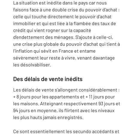
La situation est inédite dans le pays car nous
faisons face à une double crise du pouvoir d’achat :
celle qui touche directement le pouvoir d’achat
immobilier et qui est liée à la flambée des taux de
crédit qui vient rogner sur la capacité
d’endettement des ménages. S’ajoute à celle-ci,
une crise plus globale du pouvoir d’achat qui tient à
l’inflation qui sévit en France et entame
sévèrement leur reste à vivre, venant davantage
les désolvabiliser.
Des délais de vente inédits
Les délais de vente s’allongent considérablement :
+ 8 jours pour les appartements et + 11 jours pour
les maisons. Atteignant respectivement 93 jours et
94 jours en moyenne, ils flirtent avec les niveaux
les plus hauts jamais enregistrés.
Ce sont essentiellement les secundo accédants et