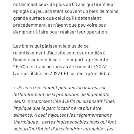
notamment ceux de plus de 60 ans qui tirent leur
épingle du jeu, achetant souvent un bien de moins
grande surface que celui qu’ils détenaient
précédemment, et n’ayant que peu voire pas
d’emprunt à faire pour réaliser leur opération.
Les biens qui pâtissent le plus de ce
ralentissement d’activité sont ceux dédiés à
l’investissement locatif : leur part représente
26,5% des transactions au 3e trimestre 2023
(versus 30,6% en 2022). Et ce n’est qu’un début…
«
Je suis très inquiet pour les locataires, car
l’effondrement de la production de logements
neufs, notamment liée à la fin du dispositif Pinel,
implique que le parc locatif ne va plus être
alimenté. A ceci s’ajoutent les réglementations
thermiques, -certes indispensables mais qui font
aujourd’hui l’objet d’un calendrier intenable-, les