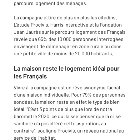
parcours logement des ménages.
La campagne attire de plus en plus les citadins.
L'étude Procivis, Harris interactive et la Fondation
Jean Jaurès sur le parcours logement des Français
révèle que 65% des 10 000 personnes interrogées
envisagent de déménager en zone rurale ou dans
une petite ville de moins de 20 000 habitants.
La maison reste le logement idéal pour
les Français
Vivre à la campagne est un rêve synonyme l'achat
d'une maison individuelle. Pour 79% des personnes
sondées, la maison reste en effet le type de bien
idéal. "C’est 3 points de plus que lors de notre
baromètre 2020, ce qui laisse penser que la crise
sanitaire n’a pas altéré cette aspiration, au
contraire", souligne Procivis, un réseau national au
service de l'habitat.