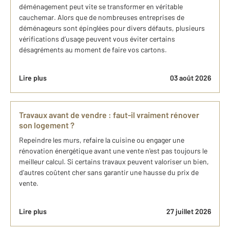
déménagement peut vite se transformer en véritable
cauchemar. Alors que de nombreuses entreprises de
déménageurs sont épinglées pour divers défauts, plusieurs
vérifications d’usage peuvent vous éviter certains
désagréments au moment de faire vos cartons.
Lire plus
03 août 2026
Travaux avant de vendre : faut-il vraiment rénover
son logement ?
Repeindre les murs, refaire la cuisine ou engager une
rénovation énergétique avant une vente n'est pas toujours le
meilleur calcul. Si certains travaux peuvent valoriser un bien,
d'autres coûtent cher sans garantir une hausse du prix de
vente.
Lire plus
27 juillet 2026