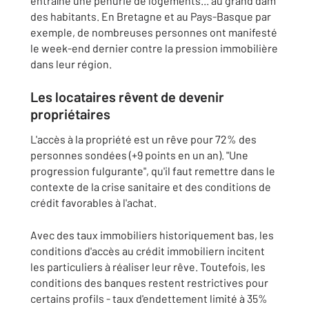
entraîne une pénurie de logements... au grand dam
des habitants. En Bretagne et au Pays-Basque par
exemple, de nombreuses personnes ont manifesté
le week-end dernier contre la pression immobilière
dans leur région.
Les locataires rêvent de devenir
propriétaires
L'accès à la propriété est un rêve pour 72% des
personnes sondées (+9 points en un an). "Une
progression fulgurante", qu'il faut remettre dans le
contexte de la crise sanitaire et des conditions de
crédit favorables à l'achat.
Avec des taux immobiliers historiquement bas, les
conditions d'accès au crédit immobiliern incitent
les particuliers à réaliser leur rêve. Toutefois, les
conditions des banques restent restrictives pour
certains profils - taux d'endettement limité à 35%