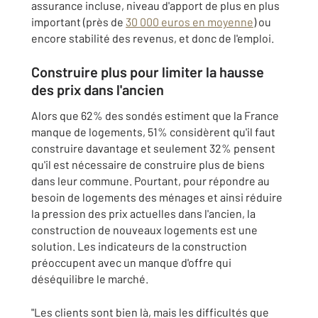
assurance incluse, niveau d'apport de plus en plus
important (près de
30 000 euros en moyenne
) ou
encore stabilité des revenus, et donc de l'emploi.
Construire plus pour limiter la hausse
des prix dans l'ancien
Alors que 62% des sondés estiment que la France
manque de logements, 51% considèrent qu'il faut
construire davantage et seulement 32% pensent
qu'il est nécessaire de construire plus de biens
dans leur commune. Pourtant, pour répondre au
besoin de logements des ménages et ainsi réduire
la pression des prix actuelles dans l'ancien, la
construction de nouveaux logements est une
solution. Les indicateurs de la construction
préoccupent avec un manque d'offre qui
déséquilibre le marché.
"Les clients sont bien là, mais les difficultés que