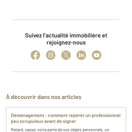
Suivez l’actualité immobilière et
rejoignez-nous
À découvrir dans nos articles
Déménagement : comment repérer un professionnel
peu scrupuleux avant de signer
Retard, casse, voire perte de vos objets personnels, un