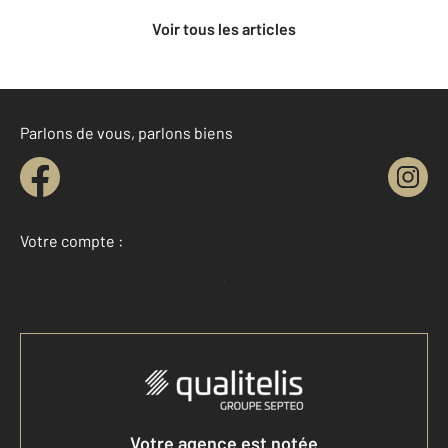
Voir tous les articles
Parlons de vous, parlons biens
Votre compte :
Accéder à mon compte
Votre agence est notée