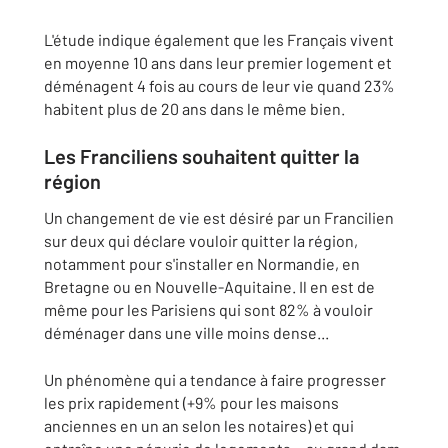
L'étude indique également que les Français vivent
en moyenne 10 ans dans leur premier logement et
déménagent 4 fois au cours de leur vie quand 23%
habitent plus de 20 ans dans le même bien.
Les Franciliens souhaitent quitter la
région
Un changement de vie est désiré par un Francilien
sur deux qui déclare vouloir quitter la région,
notamment pour s'installer en Normandie, en
Bretagne ou en Nouvelle-Aquitaine. Il en est de
même pour les Parisiens qui sont 82% à vouloir
déménager dans une ville moins dense...
Un phénomène qui a tendance à faire progresser
les prix rapidement (+9% pour les maisons
anciennes en un an selon les notaires) et qui