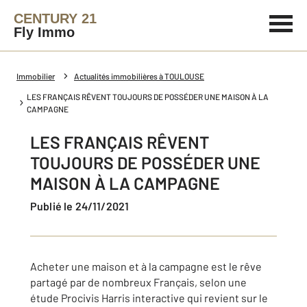
CENTURY 21
Fly Immo
Immobilier
Actualités immobilières à TOULOUSE
LES FRANÇAIS RÊVENT TOUJOURS DE POSSÉDER UNE MAISON À LA
CAMPAGNE
LES FRANÇAIS RÊVENT
TOUJOURS DE POSSÉDER UNE
MAISON À LA CAMPAGNE
Publié le 24/11/2021
Acheter une maison et à la campagne est le rêve
partagé par de nombreux Français, selon une
étude Procivis Harris interactive qui revient sur le