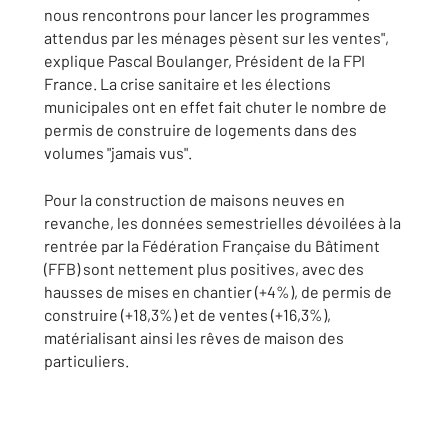
nous rencontrons pour lancer les programmes
attendus par les ménages pèsent sur les ventes",
explique Pascal Boulanger, Président de la FPI
France. La crise sanitaire et les élections
municipales ont en effet fait chuter le nombre de
permis de construire de logements dans des
volumes "jamais vus".
Pour la construction de maisons neuves en
revanche, les données semestrielles dévoilées à la
rentrée par la Fédération Française du Bâtiment
(FFB) sont nettement plus positives, avec des
hausses de mises en chantier (+4%), de permis de
construire (+18,3%) et de ventes (+16,3%),
matérialisant ainsi les rêves de maison des
particuliers.