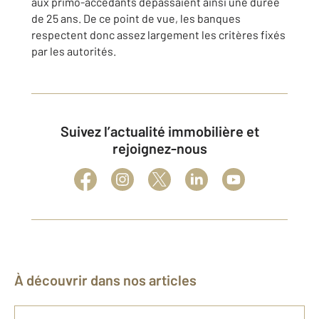
aux primo-accédants dépassaient ainsi une durée
de 25 ans. De ce point de vue, les banques
respectent donc assez largement les critères fixés
par les autorités.
Suivez l’actualité immobilière et
rejoignez-nous
À découvrir dans nos articles