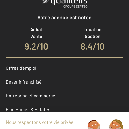
Votre agence est notée
Achat
Location
Vente
Gestion
9,2
/
10
8,4/10
Offres d'emploi
Devenir franchisé
Entreprise et commerce
Fine Homes & Estates
À propos