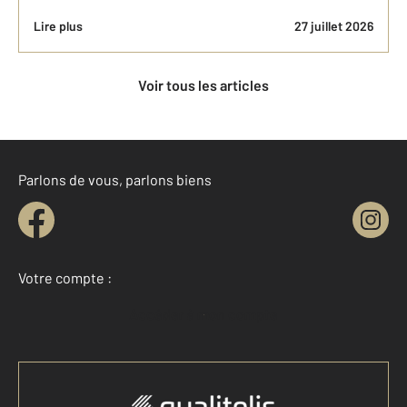
Lire plus
27 juillet 2026
Voir tous les articles
Parlons de vous, parlons biens
Votre compte :
Accéder à mon compte