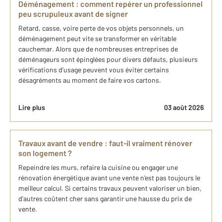
Déménagement : comment repérer un professionnel
peu scrupuleux avant de signer
Retard, casse, voire perte de vos objets personnels, un
déménagement peut vite se transformer en véritable
cauchemar. Alors que de nombreuses entreprises de
déménageurs sont épinglées pour divers défauts, plusieurs
vérifications d’usage peuvent vous éviter certains
désagréments au moment de faire vos cartons.
Lire plus
03 août 2026
Travaux avant de vendre : faut-il vraiment rénover
son logement ?
Repeindre les murs, refaire la cuisine ou engager une
rénovation énergétique avant une vente n'est pas toujours le
meilleur calcul. Si certains travaux peuvent valoriser un bien,
d'autres coûtent cher sans garantir une hausse du prix de
vente.