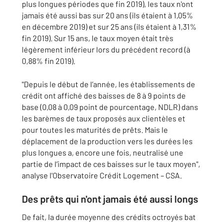
plus longues périodes que fin 2019), les taux n'ont
jamais été aussi bas sur 20 ans (ils étaient à 1,05%
en décembre 2019) et sur 25 ans (ils étaient à 1,31%
fin 2019). Sur 15 ans, le taux moyen était très
légèrement inférieur lors du précédent record (à
0,88% fin 2019).
"Depuis le début de l’année, les établissements de
crédit ont affiché des baisses de 8 à 9 points de
base (0,08 à 0,09 point de pourcentage, NDLR) dans
les barèmes de taux proposés aux clientèles et
pour toutes les maturités de prêts. Mais le
déplacement de la production vers les durées les
plus longues a, encore une fois, neutralisé une
partie de l’impact de ces baisses sur le taux moyen",
analyse l'Observatoire Crédit Logement – CSA.
Des prêts qui n'ont jamais été aussi longs
De fait, la durée moyenne des crédits octroyés bat