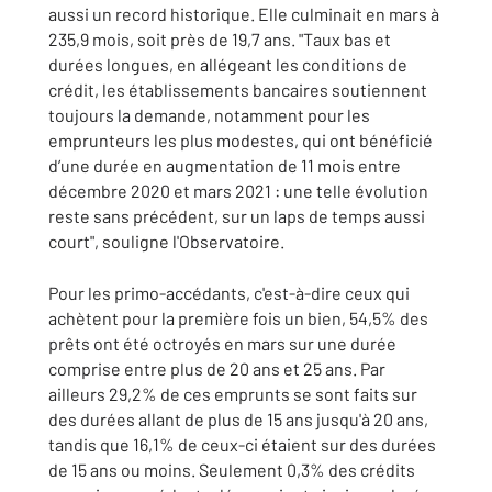
aussi un record historique. Elle culminait en mars à
235,9 mois, soit près de 19,7 ans. "Taux bas et
durées longues, en allégeant les conditions de
crédit, les établissements bancaires soutiennent
toujours la demande, notamment pour les
emprunteurs les plus modestes, qui ont bénéficié
d’une durée en augmentation de 11 mois entre
décembre 2020 et mars 2021 : une telle évolution
reste sans précédent, sur un laps de temps aussi
court", souligne l'Observatoire.
Pour les primo-accédants, c'est-à-dire ceux qui
achètent pour la première fois un bien, 54,5% des
prêts ont été octroyés en mars sur une durée
comprise entre plus de 20 ans et 25 ans. Par
ailleurs 29,2% de ces emprunts se sont faits sur
des durées allant de plus de 15 ans jusqu'à 20 ans,
tandis que 16,1% de ceux-ci étaient sur des durées
de 15 ans ou moins. Seulement 0,3% des crédits