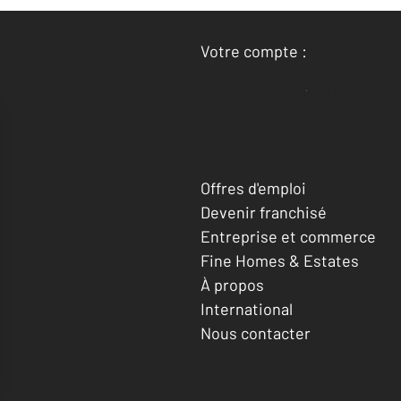
Votre compte :
Accéder à mon compte
Offres d'emploi
Devenir franchisé
Entreprise et commerce
Fine Homes & Estates
À propos
International
Nous contacter