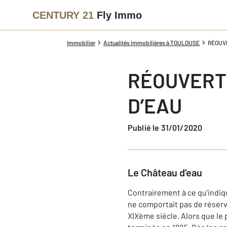
CENTURY 21
Fly Immo
Immobilier
Actualités immobilières à TOULOUSE
RÉOUVE
RÉOUVERT
D’EAU
Publié le 31/01/2020
Le Château d’eau
Contrairement à ce qu’indiqu
ne comportait pas de réservo
XIXème siècle. Alors que le 