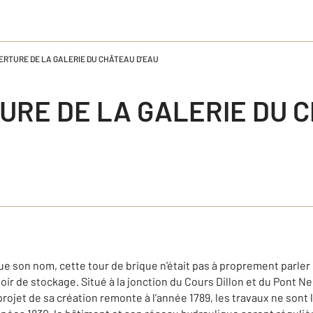
RTURE DE LA GALERIE DU CHÂTEAU D’EAU
URE DE LA GALERIE DU 
e son nom, cette tour de brique n’était pas à proprement parler 
ir de stockage. Situé à la jonction du Cours Dillon et du Pont Ne
projet de sa création remonte à l’année 1789, les travaux ne sont 