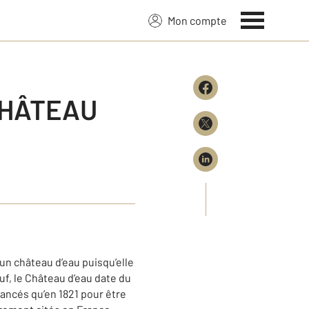
Mon compte
CHÂTEAU
un château d’eau puisqu’elle
uf, le Château d’eau date du
lancés qu’en 1821 pour être