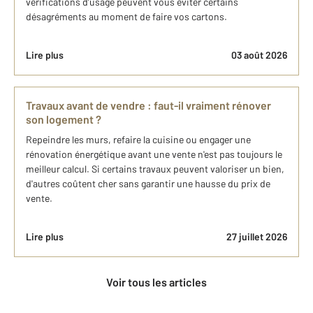
vérifications d’usage peuvent vous éviter certains
désagréments au moment de faire vos cartons.
Lire plus
03 août 2026
Travaux avant de vendre : faut-il vraiment rénover
son logement ?
Repeindre les murs, refaire la cuisine ou engager une
rénovation énergétique avant une vente n'est pas toujours le
meilleur calcul. Si certains travaux peuvent valoriser un bien,
d'autres coûtent cher sans garantir une hausse du prix de
vente.
Lire plus
27 juillet 2026
Voir tous les articles