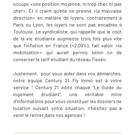
occupe «une position moyenne, ni trop cher, ni pas
cher». Et il craint qu'elle ne prenne «la mauvaise
direction» en matière de loyers, contrairement à
Paris ou Lyon, les loyers ne sont pas encadrés à
Toulouse. Le syndicaliste, qui rappelle que le coût
de la vie étudiante augmente trois fois plus vite
que l'inflation en France (+2,09%), fait valoir «la
mobilisation» qui aurait permis selon lui de
conserver le tarif étudiant du réseau Tisséo.
Justement, pour vous aider dans vos démarches,
notre équipe Century 21 Fly Immo est à votre
service ! Century 21 édite chaque "Le Guide du
logement étudiant", une véritable mine
d'informations pour vous constituer les dossiers de
location suivant votre situation, n'hésitez pas à
venir le retirer dans nos agences !