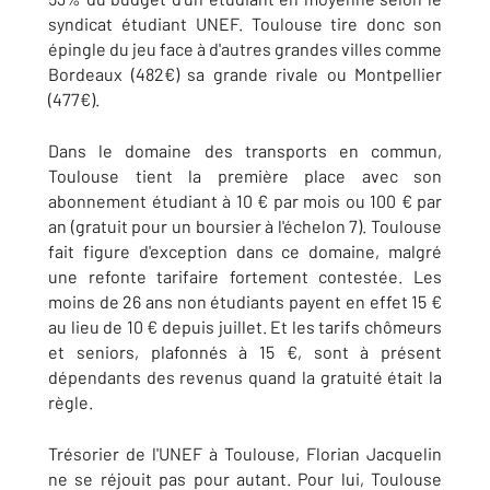
syndicat étudiant UNEF. Toulouse tire donc son
épingle du jeu face à d'autres grandes villes comme
Bordeaux (482€) sa grande rivale ou Montpellier
(477€).
Dans le domaine des transports en commun,
Toulouse tient la première place avec son
abonnement étudiant à 10 € par mois ou 100 € par
an (gratuit pour un boursier à l'échelon 7). Toulouse
fait figure d'exception dans ce domaine, malgré
une refonte tarifaire fortement contestée. Les
moins de 26 ans non étudiants payent en effet 15 €
au lieu de 10 € depuis juillet. Et les tarifs chômeurs
et seniors, plafonnés à 15 €, sont à présent
dépendants des revenus quand la gratuité était la
règle.
Trésorier de l'UNEF à Toulouse, Florian Jacquelin
ne se réjouit pas pour autant. Pour lui, Toulouse