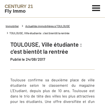
CENTURY 21
Fly Immo
Immobilier
Actualités immobilières à TOULOUSE
TOULOUSE, Ville étudiante : c'est bientôt la rentrée
TOULOUSE, Ville étudiante :
c'est bientôt la rentrée
Publié le 24/08/2017
Toulouse confirme sa deuxième place de ville
étudiante selon le classement du magazine
L'Etudiant, depuis plus de 10 ans, Toulouse est
dans le trio de tête des villes les plus attractives
pour les étudiants. Une offre diversifiée et d'un