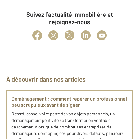
Suivez l’actualité immobilière et
rejoignez-nous
À découvrir dans nos articles
Déménagement : comment repérer un professionnel
peu scrupuleux avant de signer
Retard, casse, voire perte de vos objets personnels, un
déménagement peut vite se transformer en véritable
cauchemar. Alors que de nombreuses entreprises de
déménageurs sont épinglées pour divers défauts, plusieurs