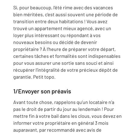
Si, pour beaucoup, l’été rime avec des vacances
bien méritées, c’est aussi souvent une période de
transition entre deux habitations ! Vous avez
trouvé un appartement mieux agencé, avec un
loyer plus intéressant ou répondant à vos
nouveaux besoins ou décidé de devenir
propriétaire ? À l’heure de préparer votre départ,
certaines tâches et formalités sont indispensables
pour vous assurer une sortie sans souci et ainsi
récupérer l’intégralité de votre précieux dépôt de
garantie. Petit topo.
1/Envoyer son préavis
Avant toute chose, rappelons qu’un locataire n’a
pas le droit de partir du jour au lendemain ! Pour
mettre fin à votre bail dans les clous, vous devez en
informer votre propriétaire en général 3 mois
auparavant, par recommandé avec avis de