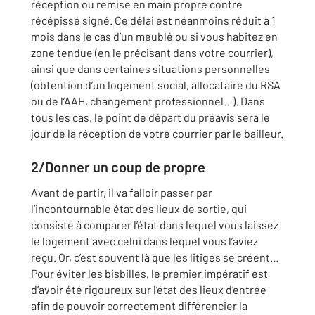
réception ou remise en main propre contre
récépissé signé. Ce délai est néanmoins réduit à 1
mois dans le cas d’un meublé ou si vous habitez en
zone tendue (en le précisant dans votre courrier),
ainsi que dans certaines situations personnelles
(obtention d’un logement social, allocataire du RSA
ou de l’AAH, changement professionnel…). Dans
tous les cas, le point de départ du préavis sera le
jour de la réception de votre courrier par le bailleur.
2/Donner un coup de propre
Avant de partir, il va falloir passer par
l’incontournable état des lieux de sortie, qui
consiste à comparer l’état dans lequel vous laissez
le logement avec celui dans lequel vous l’aviez
reçu. Or, c’est souvent là que les litiges se créent…
Pour éviter les bisbilles, le premier impératif est
d’avoir été rigoureux sur l’état des lieux d’entrée
afin de pouvoir correctement différencier la