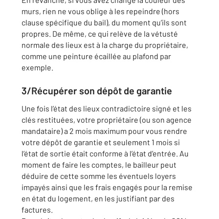
murs, rien ne vous oblige à les repeindre (hors
clause spécifique du bail), du moment qu’ils sont
propres. De même, ce qui relève de la vétusté
normale des lieux est à la charge du propriétaire,
comme une peinture écaillée au plafond par
exemple.
3/Récupérer son dépôt de garantie
Une fois l’état des lieux contradictoire signé et les
clés restituées, votre propriétaire (ou son agence
mandataire) a 2 mois maximum pour vous rendre
votre dépôt de garantie et seulement 1 mois si
l’état de sortie était conforme à l’état d’entrée. Au
moment de faire les comptes, le bailleur peut
déduire de cette somme les éventuels loyers
impayés ainsi que les frais engagés pour la remise
en état du logement, en les justifiant par des
factures.