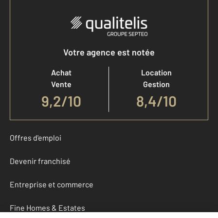
Votre agence est notée
Achat
Location
Vente
Gestion
9,2
/
10
8,4/10
Offres d'emploi
Devenir franchisé
Entreprise et commerce
Fine Homes & Estates