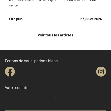
vente.
Lire plus
27 juillet 2026
Voir tous les articles
Parlons de vous, parlons biens
Votre compte :
Accéder à mon compte