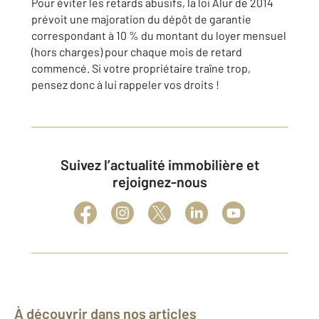
Pour éviter les retards abusifs, la loi Alur de 2014
prévoit une majoration du dépôt de garantie
correspondant à 10 % du montant du loyer mensuel
(hors charges) pour chaque mois de retard
commencé. Si votre propriétaire traîne trop,
pensez donc à lui rappeler vos droits !
Suivez l’actualité immobilière et
rejoignez-nous
À découvrir dans nos articles