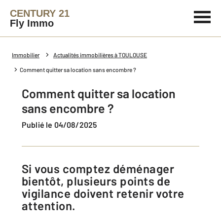
CENTURY 21
Fly Immo
Immobilier
Actualités immobilières à TOULOUSE
Comment quitter sa location sans encombre ?
Comment quitter sa location
sans encombre ?
Publié le 04/08/2025
Si vous comptez déménager
bientôt, plusieurs points de
vigilance doivent retenir votre
attention.