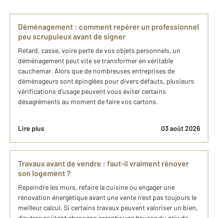
Déménagement : comment repérer un professionnel
peu scrupuleux avant de signer
Retard, casse, voire perte de vos objets personnels, un
déménagement peut vite se transformer en véritable
cauchemar. Alors que de nombreuses entreprises de
déménageurs sont épinglées pour divers défauts, plusieurs
vérifications d’usage peuvent vous éviter certains
désagréments au moment de faire vos cartons.
Lire plus
03 août 2026
Travaux avant de vendre : faut-il vraiment rénover
son logement ?
Repeindre les murs, refaire la cuisine ou engager une
rénovation énergétique avant une vente n'est pas toujours le
meilleur calcul. Si certains travaux peuvent valoriser un bien,
d'autres coûtent cher sans garantir une hausse du prix de